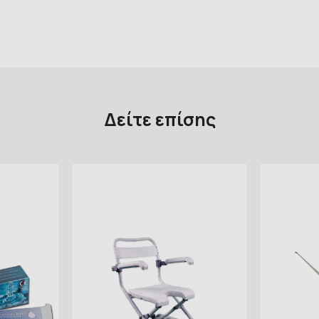
Δείτε επίσης