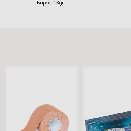
Βάρος: 28gr