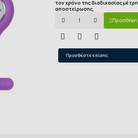
τον χρόνο της διαδικασίας μέτρ
αποστείρωσης.
Προσθήκη 
Προσθέστε επίσης