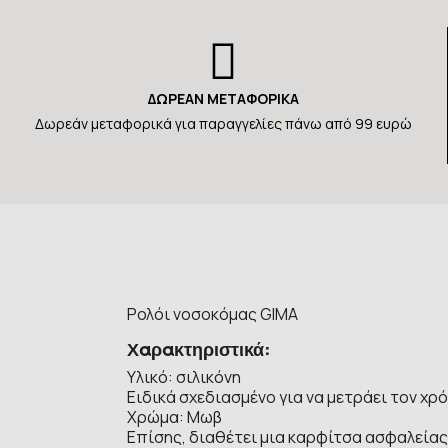
ΔΩΡΕΑΝ ΜΕΤΑΦΟΡΙΚΑ
Δωρεάν μεταφορικά για παραγγελίες πάνω από 99 ευρώ
Ρολόι νοσοκόμας GIMA
Χαρακτηριστικά:
Υλικό: σιλικόνη
Ειδικά σχεδιασμένο για να μετράει τον χ
Χρώμα: Μωβ
Επίσης, διαθέτει μια καρφίτσα ασφαλεία