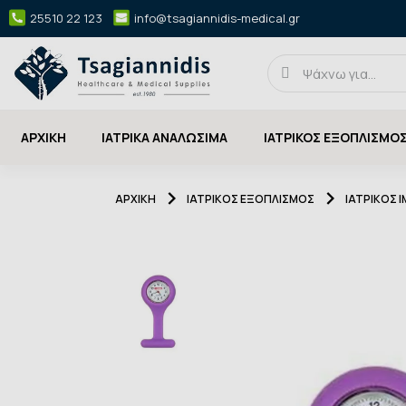
25510 22 123
info@tsagiannidis-medical.gr
ΑΡΧΙΚΉ
ΙΑΤΡΙΚΑ ΑΝΑΛΩΣΙΜΑ
ΙΑΤΡΙΚΟΣ ΕΞΟΠΛΙΣΜΟ
ΑΡΧΙΚΉ
ΙΑΤΡΙΚΟΣ ΕΞΟΠΛΙΣΜΟΣ
ΙΑΤΡΙΚΟΣ 