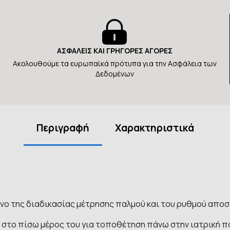
ΑΣΦΑΛΕΙΣ ΚΑΙ ΓΡΗΓΟΡΕΣ ΑΓΟΡΕΣ
Ακολουθούμε τα ευρωπαϊκά πρότυπα για την Ασφάλεια των
Δεδομένων
Περιγραφή
Χαρακτηριστικά
ρόνο της διαδικασίας μέτρησης παλμού και του ρυθμού απο
ς στο πίσω μέρος του για τοποθέτηση πάνω στην ιατρική π