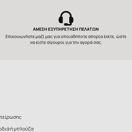
ΑΜΕΣΗ ΕΞΥΠΗΡΕΤΗΣΗ ΠΕΛΑΤΩΝ
Επικοινωνήστε μαζί μας για οποιαδήποτε απορία έχετε, ώστε
να είστε σίγουροι για την αγορά σας.
στείρωσης
οδιά ή μπλούζα