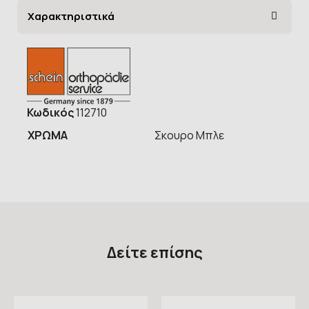
Χαρακτηριστικά
Κωδικός
112710
ΧΡΩΜΑ
Σκουρο Μπλε
Δείτε επίσης