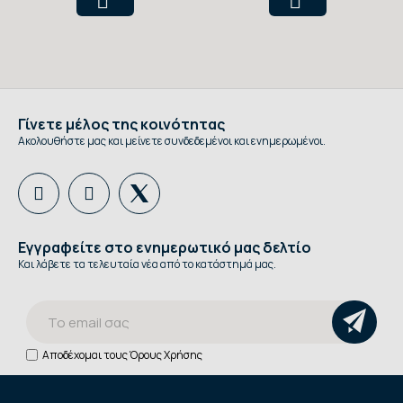
Γίνετε μέλος της κοινότητας
Ακολουθήστε μας και μείνετε συνδεδεμένοι και ενημερωμένοι.
Εγγραφείτε στο ενημερωτικό μας δελτίο
Και λάβετε τα τελευταία νέα από το κατάστημά μας.
Αποδέχομαι τους
Όρους Χρήσης