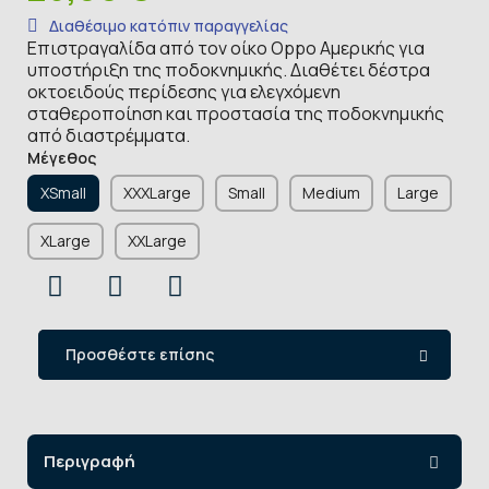
Διαθέσιμο κατόπιν παραγγελίας
Επιστραγαλίδα από τον οίκο Oppo Αμερικής για
υποστήριξη της ποδοκνημικής. Διαθέτει δέστρα
οκτοειδούς περίδεσης για ελεγχόμενη
σταθεροποίηση και προστασία της ποδοκνημικής
από διαστρέμματα.
Μέγεθος
XSmall
XXXLarge
Small
Medium
Large
XLarge
XXLarge
Προσθέστε επίσης
Περιγραφή