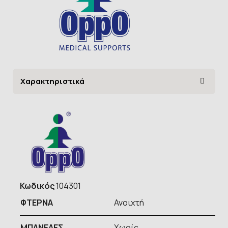
Χαρακτηριστικά
Κωδικός
104301
ΦΤΕΡΝΑ
Ανοιχτή
ΜΠΑΝΕΛΕΣ
Χωρίς