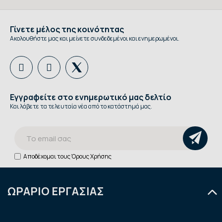
Γίνετε μέλος της κοινότητας
Ακολουθήστε μας και μείνετε συνδεδεμένοι και ενημερωμένοι.
Εγγραφείτε στο ενημερωτικό μας δελτίο
Και λάβετε τα τελευταία νέα από το κατάστημά μας.
Αποδέχομαι τους
Όρους Χρήσης
ΩΡΑΡΙΟ ΕΡΓΑΣΙΑΣ
Δευτέρα
9:00 - 14:30