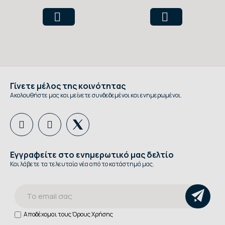
Γίνετε μέλος της κοινότητας
Ακολουθήστε μας και μείνετε συνδεδεμένοι και ενημερωμένοι.
Εγγραφείτε στο ενημερωτικό μας δελτίο
Και λάβετε τα τελευταία νέα από το κατάστημά μας.
Αποδέχομαι τους
Όρους Χρήσης