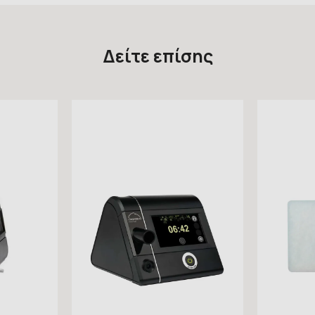
Δείτε επίσης